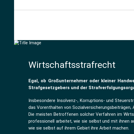
Wirtschaftsstrafrecht
Egal, ob Großunternehmer oder kleiner Handwer
Strafgesetzgebers und der Strafverfolgungsorg
Insbesondere Insolvenz-, Korruptions- und Steuerstra
das Vorenthalten von Sozialversicherungsbeiträgen, 
Die meisten Betroffenen solcher Verfahren im Wirtsc
professionell arbeitet, wie sie selbst und mit ihn
wie sie selbst auf ihrem Gebiet ihre Arbeit machen.