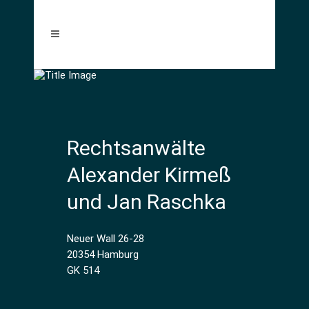
Rechtsanwälte
Alexander Kirmeß
und Jan Raschka
Neuer Wall 26-28
20354 Hamburg
GK 514