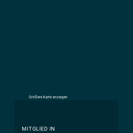
Größere Karte anzeigen
MITGLIED IN