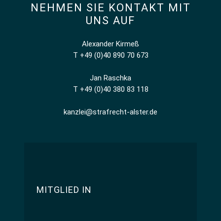
NEHMEN SIE KONTAKT MIT
UNS AUF
Alexander Kirmeß
T +49 (0)40 890 70 673
Jan Raschka
T +49 (0)40 380 83 118
kanzlei@strafrecht-alster.de
MITGLIED IN