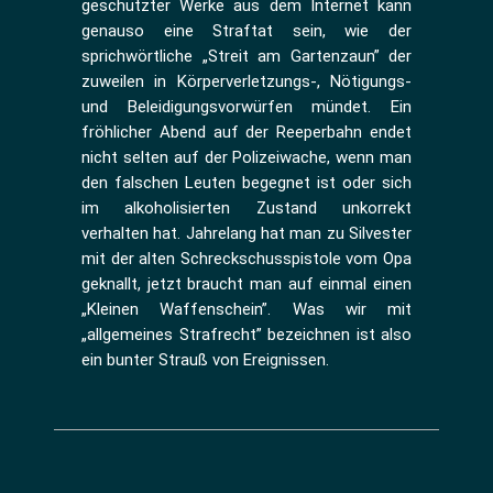
geschützter Werke aus dem Internet kann
genauso eine Straftat sein, wie der
sprichwörtliche „Streit am Gartenzaun” der
zuweilen in Körperverletzungs-, Nötigungs-
und Beleidigungsvorwürfen mündet. Ein
fröhlicher Abend auf der Reeperbahn endet
nicht selten auf der Polizeiwache, wenn man
den falschen Leuten begegnet ist oder sich
im alkoholisierten Zustand unkorrekt
verhalten hat. Jahrelang hat man zu Silvester
mit der alten Schreckschusspistole vom Opa
geknallt, jetzt braucht man auf einmal einen
„Kleinen Waffenschein”. Was wir mit
„allgemeines Strafrecht” bezeichnen ist also
ein bunter Strauß von Ereignissen.