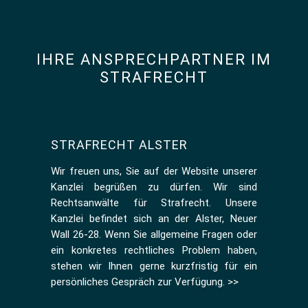
IHRE ANSPRECHPARTNER IM
STRAFRECHT
STRAFRECHT ALSTER
Wir freuen uns, Sie auf der Website unserer
Kanzlei begrüßen zu dürfen. Wir sind
Rechtsanwälte für Strafrecht. Unsere
Kanzlei befindet sich an der Alster, Neuer
Wall 26-28. Wenn Sie
allgemeine Fragen
oder
ein konkretes rechtliches Problem haben,
stehen wir Ihnen gerne kurzfristig für ein
persönliches Gespräch zur Verfügung.
>>