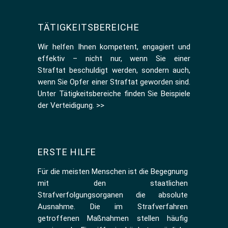
TÄTIGKEITSBEREICHE
Wir helfen Ihnen kompetent, engagiert und
effektiv – nicht nur, wenn Sie einer
Straftat beschuldigt werden, sondern auch,
wenn Sie Opfer einer Straftat geworden sind.
Unter
Tätigkeitsbereiche
finden Sie Beispiele
der Verteidigung.
>>
ERSTE HILFE
Für die meisten Menschen ist die Begegnung
mit den staatlichen
Strafverfolgungsorganen die absolute
Ausnahme. Die im Strafverfahren
getroffenen Maßnahmen stellen häufig