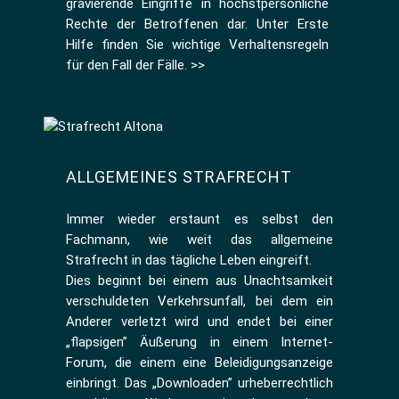
gravierende Eingriffe in höchstpersönliche
Rechte der Betroffenen dar. Unter
Erste
Hilfe
finden Sie wichtige Verhaltensregeln
für den Fall der Fälle.
>>
ALLGEMEINES STRAFRECHT
Immer wieder erstaunt es selbst den
Fachmann, wie weit das allgemeine
Strafrecht in das tägliche Leben eingreift.
Dies beginnt bei einem aus Unachtsamkeit
verschuldeten Verkehrsunfall, bei dem ein
Anderer verletzt wird und endet bei einer
„flapsigen” Äußerung in einem Internet-
Forum, die einem eine Beleidigungsanzeige
einbringt. Das „Downloaden” urheberrechtlich