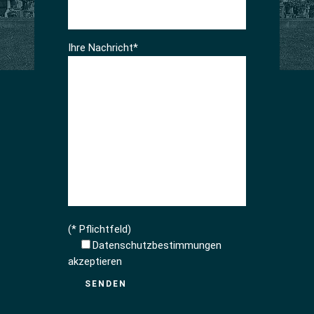
Ihre Nachricht*
(* Pflichtfeld)
Datenschutzbestimmungen
akzeptieren