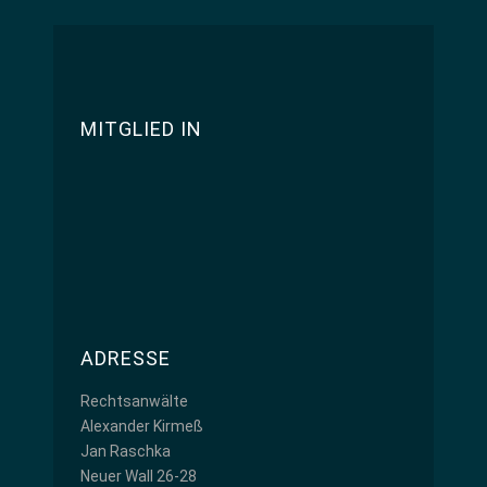
MITGLIED IN
ADRESSE
Rechtsanwälte
Alexander Kirmeß
Jan Raschka
Neuer Wall 26-28