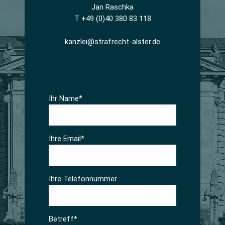
Jan Raschka
T +49 (0)40 380 83 118
kanzlei@strafrecht-alster.de
Ihr Name*
Ihre Email*
Ihre Telefonnummer
Betreff*