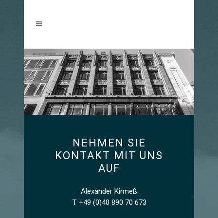
NEHMEN SIE
KONTAKT MIT UNS
AUF
Alexander Kirmeß
T +49 (0)40 890 70 673