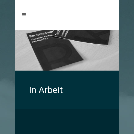
In Arbeit