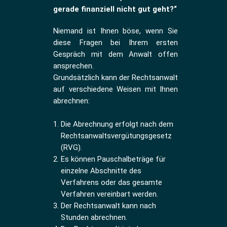
gerade finanziell nicht gut geht?“
Niemand ist Ihnen böse, wenn Sie
diese Fragen bei Ihrem ersten
Gespräch mit dem Anwalt offen
ansprechen.
Grundsätzlich kann der Rechtsanwalt
auf verschiedene Weisen mit Ihnen
abrechnen:
Die Abrechnung erfolgt nach dem
Rechtsanwaltsvergütungsgesetz
(RVG).
Es können Pauschalbeträge für
einzelne Abschnitte des
Verfahrens oder das gesamte
Verfahren vereinbart werden.
Der Rechtsanwalt kann nach
Stunden abrechnen.