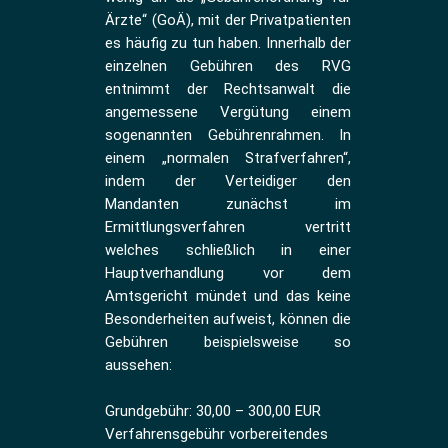
Ärzte“ (GoÄ), mit der Privatpatienten
es häufig zu tun haben. Innerhalb der
einzelnen Gebühren des RVG
entnimmt der Rechtsanwalt die
angemessene Vergütung einem
sogenannten Gebührenrahmen. In
einem „normalen Strafverfahren“,
indem der Verteidiger den
Mandanten zunächst im
Ermittlungsverfahren vertritt
welches schließlich in einer
Hauptverhandlung vor dem
Amtsgericht mündet und das keine
Besonderheiten aufweist, können die
Gebühren beispielsweise so
aussehen:
Grundgebühr: 30,00 – 300,00 EUR
Verfahrensgebühr vorbereitendes