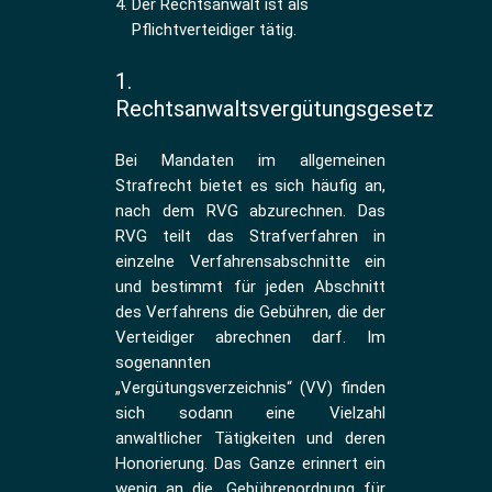
Der Rechtsanwalt ist als
Pflichtverteidiger tätig.
1.
Rechtsanwaltsvergütungsgesetz
Bei Mandaten im allgemeinen
Strafrecht bietet es sich häufig an,
nach dem RVG abzurechnen. Das
RVG teilt das Strafverfahren in
einzelne Verfahrensabschnitte ein
und bestimmt für jeden Abschnitt
des Verfahrens die Gebühren, die der
Verteidiger abrechnen darf. Im
sogenannten
„Vergütungsverzeichnis“ (VV) finden
sich sodann eine Vielzahl
anwaltlicher Tätigkeiten und deren
Honorierung. Das Ganze erinnert ein
wenig an die „Gebührenordnung für