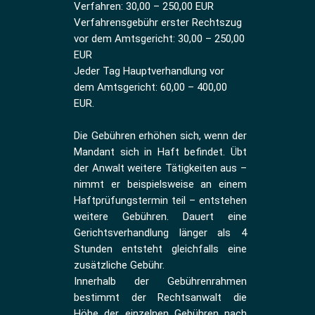
Verfahren: 30,00 – 250,00 EUR
Verfahrensgebühr erster Rechtszug
vor dem Amtsgericht: 30,00 – 250,00
EUR
Jeder Tag Hauptverhandlung vor
dem Amtsgericht: 60,00 – 400,00
EUR.
Die Gebühren erhöhen sich, wenn der
Mandant sich in Haft befindet. Übt
der Anwalt weitere Tätigkeiten aus –
nimmt er beispielsweise an einem
Haftprüfungstermin teil – entstehen
weitere Gebühren. Dauert eine
Gerichtsverhandlung länger als 4
Stunden entsteht gleichfalls eine
zusätzliche Gebühr.
Innerhalb der Gebührenrahmen
bestimmt der Rechtsanwalt die
Höhe der einzelnen Gebühren nach