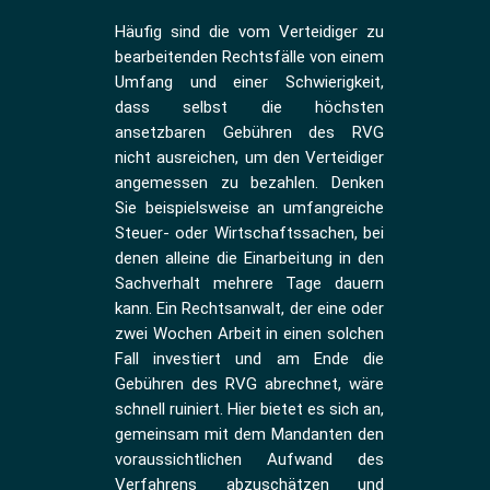
Häufig sind die vom Verteidiger zu
bearbeitenden Rechtsfälle von einem
Umfang und einer Schwierigkeit,
dass selbst die höchsten
ansetzbaren Gebühren des RVG
nicht ausreichen, um den Verteidiger
angemessen zu bezahlen. Denken
Sie beispielsweise an umfangreiche
Steuer- oder Wirtschaftssachen, bei
denen alleine die Einarbeitung in den
Sachverhalt mehrere Tage dauern
kann. Ein Rechtsanwalt, der eine oder
zwei Wochen Arbeit in einen solchen
Fall investiert und am Ende die
Gebühren des RVG abrechnet, wäre
schnell ruiniert. Hier bietet es sich an,
gemeinsam mit dem Mandanten den
voraussichtlichen Aufwand des
Verfahrens abzuschätzen und