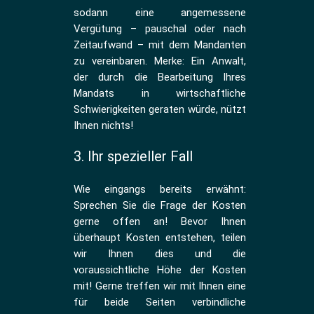
sodann eine angemessene
Vergütung – pauschal oder nach
Zeitaufwand – mit dem Mandanten
zu vereinbaren. Merke: Ein Anwalt,
der durch die Bearbeitung Ihres
Mandats in wirtschaftliche
Schwierigkeiten geraten würde, nützt
Ihnen nichts!
3. Ihr spezieller Fall
Wie eingangs bereits erwähnt:
Sprechen Sie die Frage der Kosten
gerne offen an! Bevor Ihnen
überhaupt Kosten entstehen, teilen
wir Ihnen dies und die
voraussichtliche Höhe der Kosten
mit! Gerne treffen wir mit Ihnen eine
für beide Seiten verbindliche