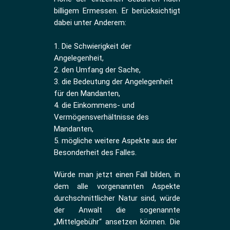
billigem Ermessen. Er berücksichtigt
dabei unter Anderem:
1. Die Schwierigkeit der
Angelegenheit,
2. den Umfang der Sache,
3. die Bedeutung der Angelegenheit
für den Mandanten,
4. die Einkommens- und
Vermögensverhältnisse des
Mandanten,
5. mögliche weitere Aspekte aus der
Besonderheit des Falles.
Würde man jetzt einen Fall bilden, in
dem alle vorgenannten Aspekte
durchschnittlicher Natur sind, würde
der Anwalt die sogenannte
„Mittelgebühr“ ansetzen können. Die