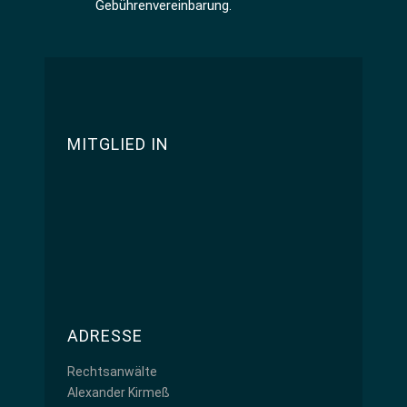
Gebührenvereinbarung.
MITGLIED IN
ADRESSE
Rechtsanwälte
Alexander Kirmeß