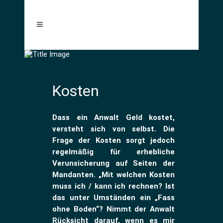
Kosten
Dass ein Anwalt Geld kostet,
versteht sich von selbst. Die
Frage der Kosten sorgt jedoch
regelmäßig für erhebliche
Verunsicherung auf Seiten der
Mandanten.
„Mit welchen Kosten
muss ich / kann ich rechnen? Ist
das unter Umständen ein „Fass
ohne Boden“? Nimmt der Anwalt
Rücksicht darauf, wenn es mir