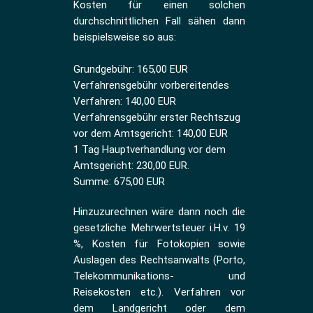
Kosten für einen solchen
durchschnittlichen Fall sähen dann
beispielsweise so aus:
Grundgebühr: 165,00 EUR
Verfahrensgebühr vorbereitendes
Verfahren: 140,00 EUR
Verfahrensgebühr erster Rechtszug
vor dem Amtsgericht: 140,00 EUR
1 Tag Hauptverhandlung vor dem
Amtsgericht: 230,00 EUR.
Summe: 675,00 EUR
Hinzuzurechnen wäre dann noch die
gesetzliche Mehrwertsteuer i.H.v. 19
%, Kosten für Fotokopien sowie
Auslagen des Rechtsanwalts (Porto,
Telekommunikations- und
Reisekosten etc.). Verfahren vor
dem Landgericht oder dem