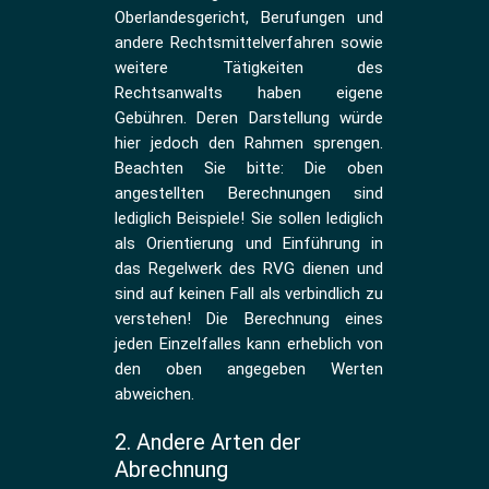
Oberlandesgericht, Berufungen und
andere Rechtsmittelverfahren sowie
weitere Tätigkeiten des
Rechtsanwalts haben eigene
Gebühren. Deren Darstellung würde
hier jedoch den Rahmen sprengen.
Beachten Sie bitte: Die oben
angestellten Berechnungen sind
lediglich Beispiele! Sie sollen lediglich
als Orientierung und Einführung in
das Regelwerk des RVG dienen und
sind auf keinen Fall als verbindlich zu
verstehen! Die Berechnung eines
jeden Einzelfalles kann erheblich von
den oben angegeben Werten
abweichen.
2. Andere Arten der
Abrechnung