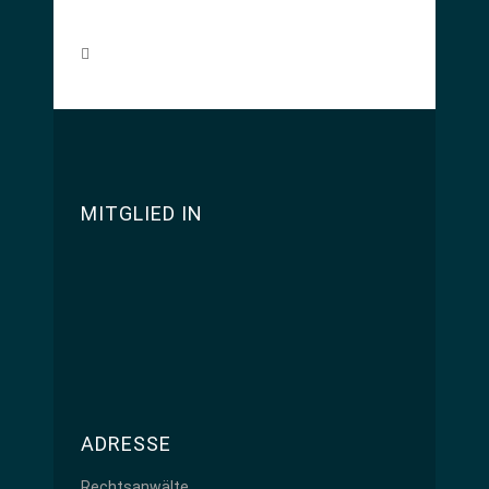
MITGLIED IN
ADRESSE
Rechtsanwälte